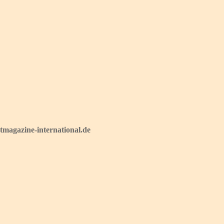
magazine-international.de