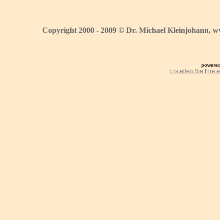
Copyright 2000 - 2009 © Dr. Michael Kleinjohann, w
powered
Erstellen Sie Ihre