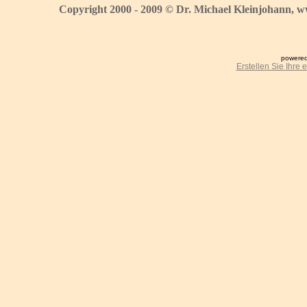
Copyright 2000 - 2009 © Dr. Michael Kleinjohann, w
powered
Erstellen Sie Ihre