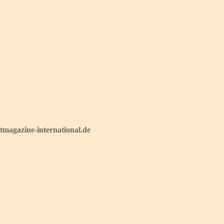
magazine-international.de