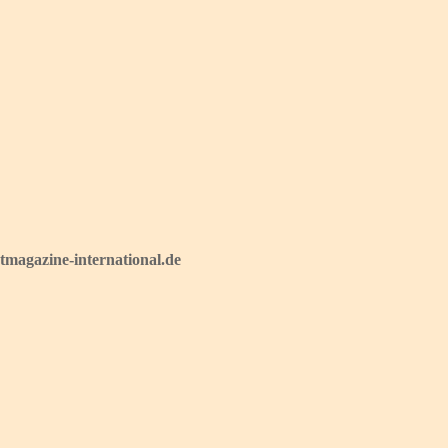
magazine-international.de