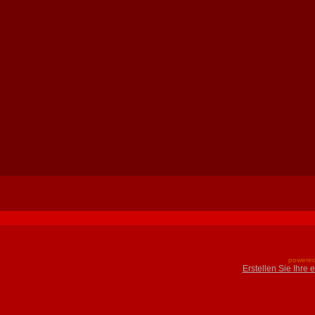
powered
Erstellen Sie Ihre