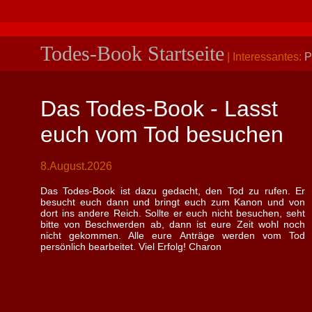
Todes-Book Startseite
| Interessantes:
P
Das Todes-Book - Lasst
euch vom Tod besuchen
8.August.2026
Das Todes-Book ist dazu gedacht, den Tod zu rufen. Er
besucht euch dann und bringt euch zum Kanon und von
dort ins andere Reich. Sollte er euch nicht besuchen, seht
bitte von Beschwerden ab, dann ist eure Zeit wohl noch
nicht gekommen. Alle eure Anträge werden vom Tod
persönlich bearbeitet. Viel Erfolg! Charon