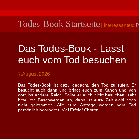
Todes-Book Startseite
| Interessantes:
P
Das Todes-Book - Lasst
euch vom Tod besuchen
7.August.2026
Das Todes-Book ist dazu gedacht, den Tod zu rufen. Er
besucht euch dann und bringt euch zum Kanon und von
dort ins andere Reich. Sollte er euch nicht besuchen, seht
bitte von Beschwerden ab, dann ist eure Zeit wohl noch
nicht gekommen. Alle eure Anträge werden vom Tod
persönlich bearbeitet. Viel Erfolg! Charon