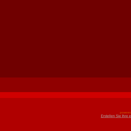
powered
Erstellen Sie Ihre