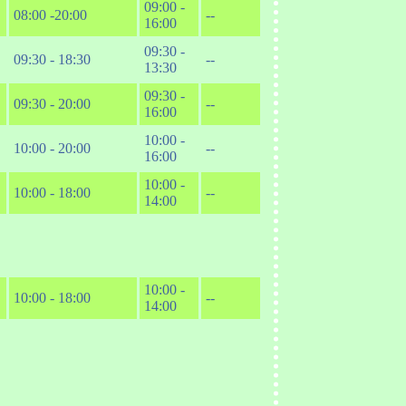
09:00 -
08:00 -20:00
--
16:00
09:30 -
09:30 - 18:30
--
13:30
09:30 -
09:30 - 20:00
--
16:00
10:00 -
10:00 - 20:00
--
16:00
10:00 -
10:00 - 18:00
--
14:00
10:00 -
10:00 - 18:00
--
14:00