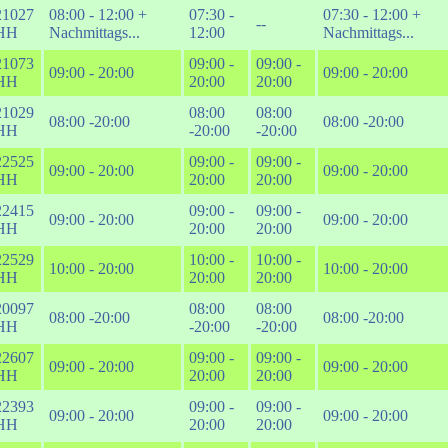
21027
08:00 - 12:00 +
07:30 -
07:30 - 12:00 +
--
HH
Nachmittags...
12:00
Nachmittags...
21073
09:00 -
09:00 -
09:00 - 20:00
09:00 - 20:00
HH
20:00
20:00
21029
08:00
08:00
08:00 -20:00
08:00 -20:00
HH
-20:00
-20:00
22525
09:00 -
09:00 -
09:00 - 20:00
09:00 - 20:00
HH
20:00
20:00
22415
09:00 -
09:00 -
09:00 - 20:00
09:00 - 20:00
HH
20:00
20:00
22529
10:00 -
10:00 -
10:00 - 20:00
10:00 - 20:00
HH
20:00
20:00
20097
08:00
08:00
08:00 -20:00
08:00 -20:00
HH
-20:00
-20:00
22607
09:00 -
09:00 -
09:00 - 20:00
09:00 - 20:00
HH
20:00
20:00
22393
09:00 -
09:00 -
09:00 - 20:00
09:00 - 20:00
HH
20:00
20:00