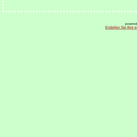
powered
Erstellen Sie Ihre