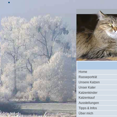
Home
Rasseporträt
Unsere Katzen
Unser Kater
Katzenkinder
Katzenkauf
Ausstellungen
Tipps & Infos
Über mich