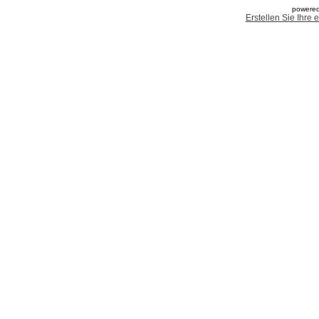
powered
Erstellen Sie Ihre