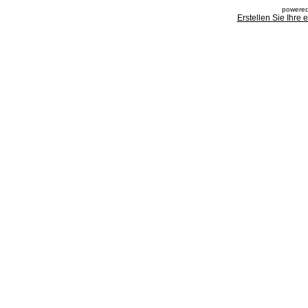
powered
Erstellen Sie Ihre