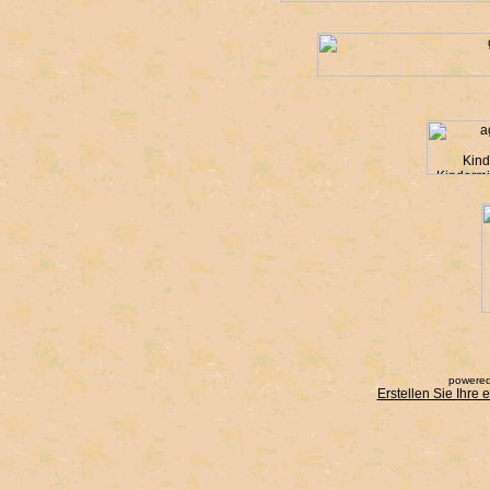
powered
Erstellen Sie Ihre