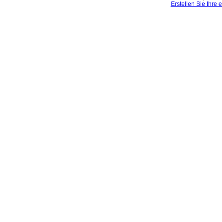
Erstellen Sie Ihre