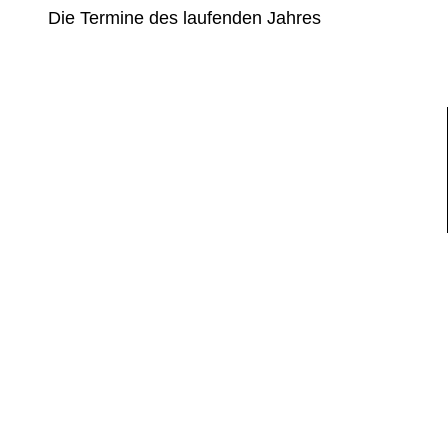
Die Termine des laufenden Jahres