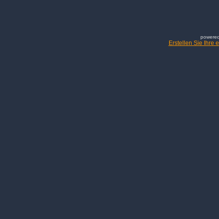
powered
Erstellen Sie Ihre