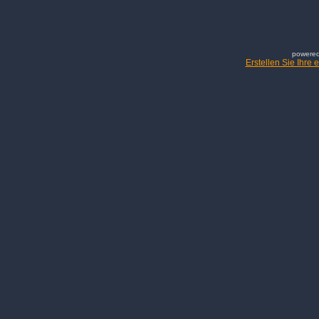
powered
Erstellen Sie Ihre