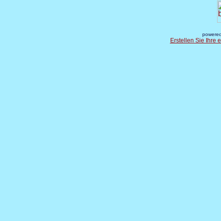
powered
Erstellen Sie Ihre