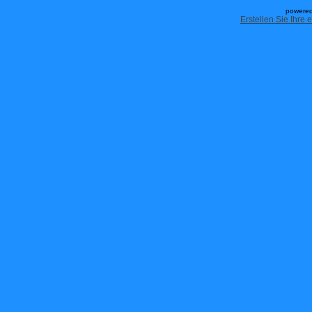
powered
Erstellen Sie Ihre