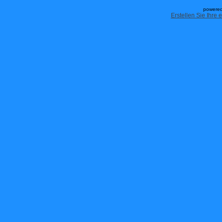
powered
Erstellen Sie Ihre