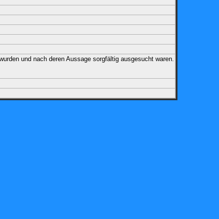
 wurden und nach deren Aussage sorgfältig ausgesucht waren.