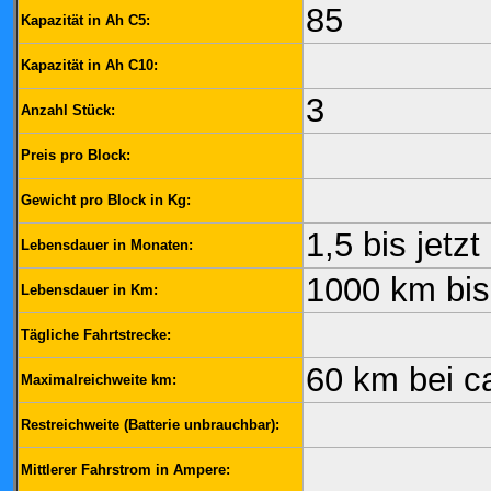
85
Kapazität in Ah C5:
Kapazität in Ah C10:
3
Anzahl Stück:
Preis pro Block:
Gewicht pro Block in Kg:
1,5 bis jetzt
Lebensdauer in Monaten:
1000 km bis 
Lebensdauer in Km:
Tägliche Fahrtstrecke:
60 km bei c
Maximalreichweite km:
Restreichweite (Batterie unbrauchbar):
Mittlerer Fahrstrom in Ampere: