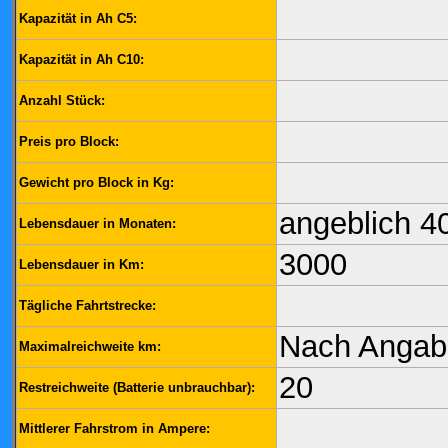
Kapazität in Ah C5:
Kapazität in Ah C10:
Anzahl Stück:
Preis pro Block:
Gewicht pro Block in Kg:
angeblich 4
Lebensdauer in Monaten:
3000
Lebensdauer in Km:
Tägliche Fahrtstrecke:
Nach Angabe
Maximalreichweite km:
20
Restreichweite (Batterie unbrauchbar):
Mittlerer Fahrstrom in Ampere: