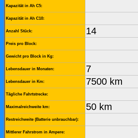
Kapazität in Ah C5:
Kapazität in Ah C10:
14
Anzahl Stück:
Preis pro Block:
Gewicht pro Block in Kg:
7
Lebensdauer in Monaten:
7500 km
Lebensdauer in Km:
Tägliche Fahrtstrecke:
50 km
Maximalreichweite km:
Restreichweite (Batterie unbrauchbar):
Mittlerer Fahrstrom in Ampere: