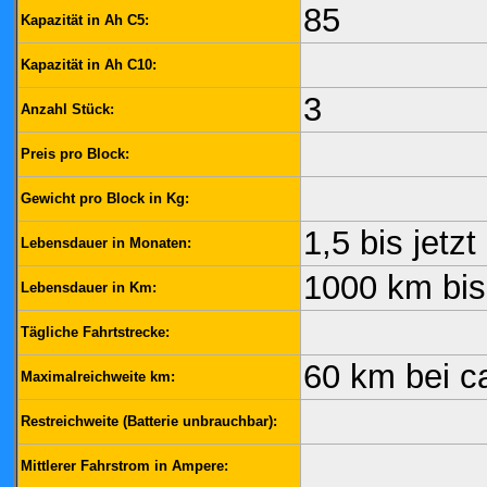
85
Kapazität in Ah C5:
Kapazität in Ah C10:
3
Anzahl Stück:
Preis pro Block:
Gewicht pro Block in Kg:
1,5 bis jetzt
Lebensdauer in Monaten:
1000 km bis 
Lebensdauer in Km:
Tägliche Fahrtstrecke:
60 km bei c
Maximalreichweite km:
Restreichweite (Batterie unbrauchbar):
Mittlerer Fahrstrom in Ampere: