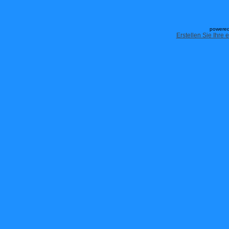
powered
Erstellen Sie Ihre