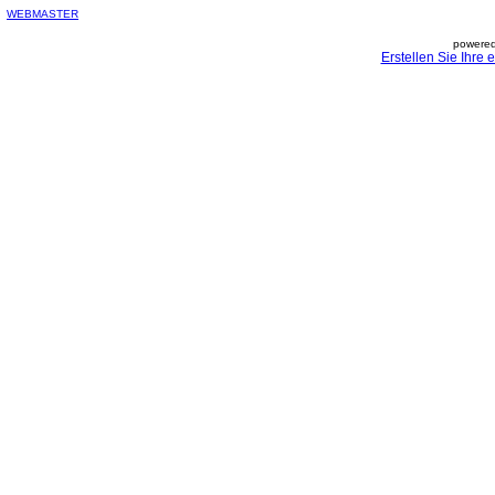
WEBMASTER
powered
Erstellen Sie Ihre