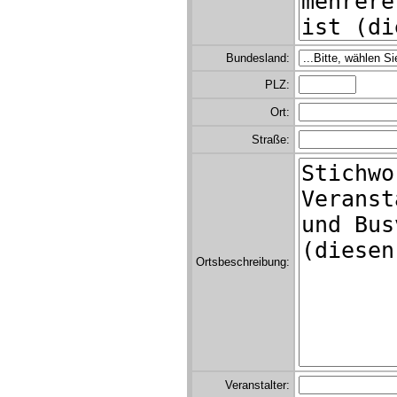
Bundesland:
PLZ:
Ort:
Straße:
Ortsbeschreibung:
Veranstalter: