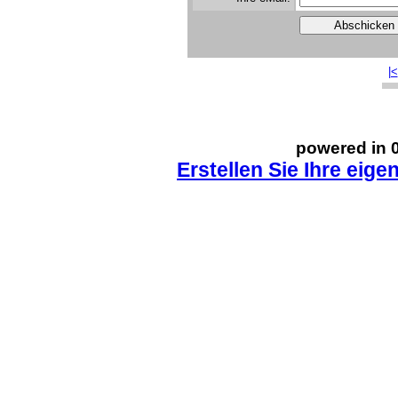
|<
powered in 0
Erstellen Sie Ihre eig