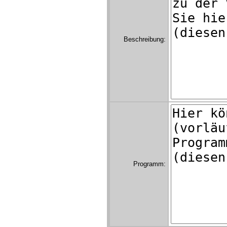
Beschreibung:
Programm: