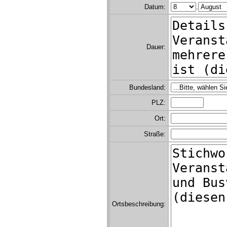
Datum:
.
Dauer:
Bundesland:
PLZ:
Ort:
Straße:
Ortsbeschreibung: