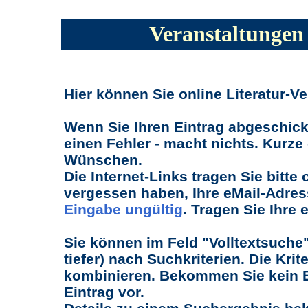
Veranstaltungen 
Hier können Sie online Literatur-V
Wenn Sie Ihren Eintrag abgeschick
einen Fehler - macht nichts. Kurze 
Wünschen.
Die Internet-Links tragen Sie bitte 
vergessen haben, Ihre eMail-Adres
Eingabe ungültig
. Tragen Sie Ihre
Sie können im Feld "Volltextsuche"
tiefer) nach Suchkriterien. Die Kri
kombinieren. Bekommen Sie kein Er
Eintrag vor.