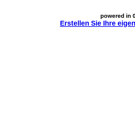
powered in 0
Erstellen Sie Ihre eig