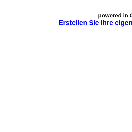
powered in 0
Erstellen Sie Ihre eig