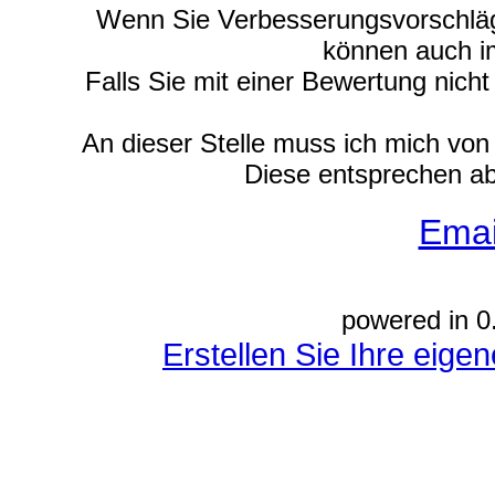
Wenn Sie Verbesserungsvorschläge
können auch i
Falls Sie mit einer Bewertung nich
An dieser Stelle muss ich mich vo
Diese entsprechen ab
Emai
powered in 0
Erstellen Sie Ihre eig