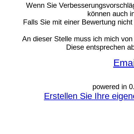
Wenn Sie Verbesserungsvorschläge
können auch i
Falls Sie mit einer Bewertung nich
An dieser Stelle muss ich mich vo
Diese entsprechen ab
Emai
powered in 0
Erstellen Sie Ihre eig