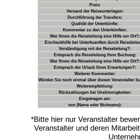
Preis:
Versand der Reiseunterlagen:
Durchführung der Transfers:
Qualität der Unterkünfte:
Kommentar zu den Unterkünften:
War Ihnen die Reiseleitung eine Hilfe vor Ort?:
Eincheckhilfe bei Unterkuenften durch Reiseleitu
Verständigung mit der Reiseleitung?:
Entsprach die Reiseleitung Ihrer Buchung:
War Ihnen die Reiseleitung eine Hilfe vor Ort?:
Entsprach der Urlaub Ihren Erwartungen?:
Weiterer Kommentar:
Würden Sie noch einmal über diesen Veranstalter b
Weiterempfehlung:
Rückzahlungen bei Unstimmigkeiten:
Eingetragen am:
von (Name oder Nickname):
*Bitte hier nur Veranstalter bewe
Veranstalter und deren Mitarbei
Unterneh