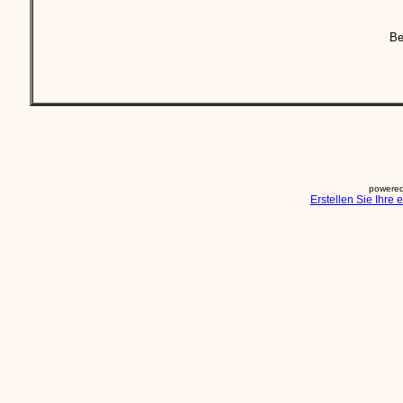
Be
powered
Erstellen Sie Ihre