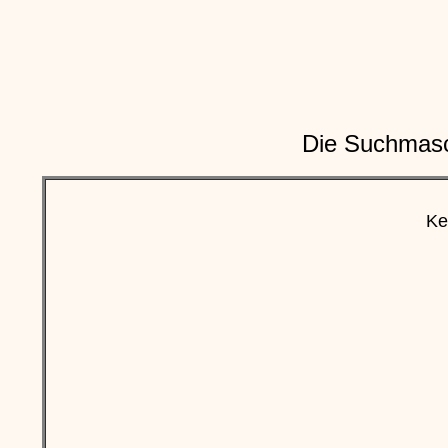
Die Suchmasch
Ke