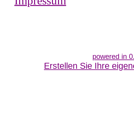
Impressum
powered in 0
Erstellen Sie Ihre eig