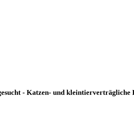
esucht - Katzen- und kleintierverträgliche