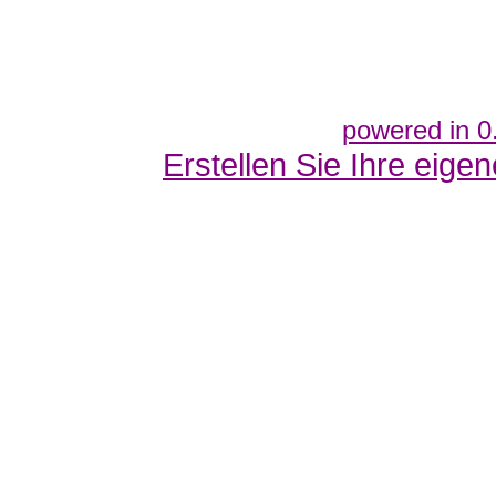
powered in 0
Erstellen Sie Ihre eig