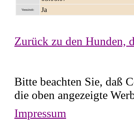
Ja
Vermittelt:
Zurück zu den Hunden, d
Bitte beachten Sie, daß 
die oben angezeigte Werb
Impressum