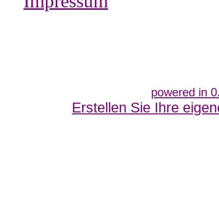
Impressum
powered in 0
Erstellen Sie Ihre eig