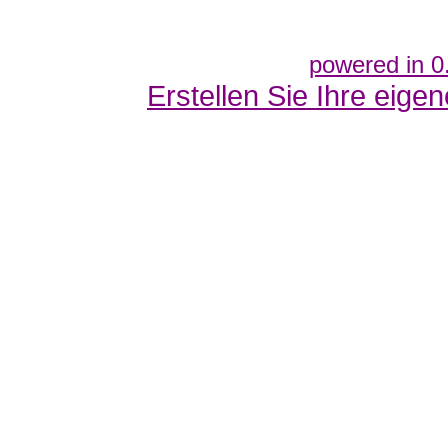
powered in 0
Erstellen Sie Ihre eig