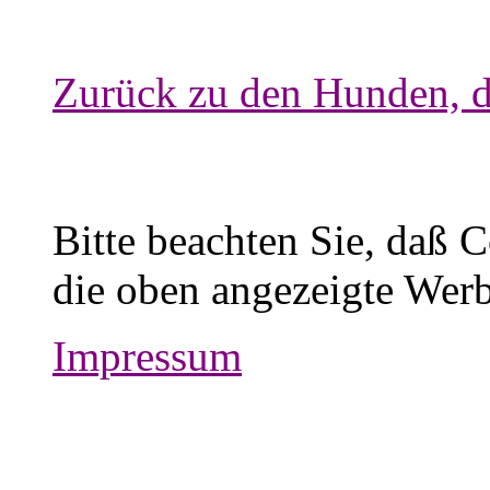
Zurück zu den Hunden, d
Bitte beachten Sie, daß 
die oben angezeigte Werb
Impressum