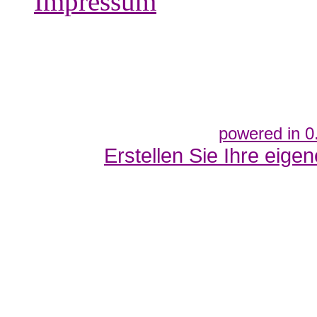
Impressum
powered in 0
Erstellen Sie Ihre eig