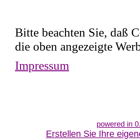
Bitte beachten Sie, daß 
die oben angezeigte Werb
Impressum
powered in 0
Erstellen Sie Ihre eig