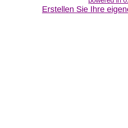
powered in 0
Erstellen Sie Ihre eig