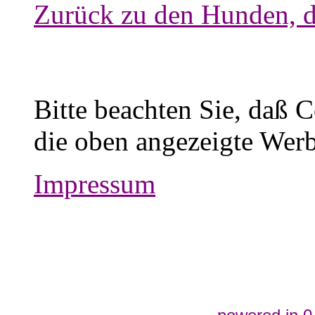
Zurück zu den Hunden, d
Bitte beachten Sie, daß 
die oben angezeigte Werb
Impressum