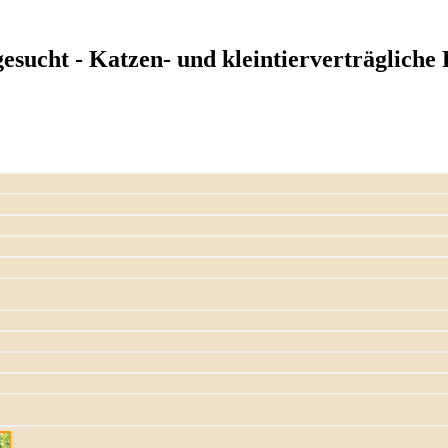
esucht - Katzen- und kleintierverträgliche