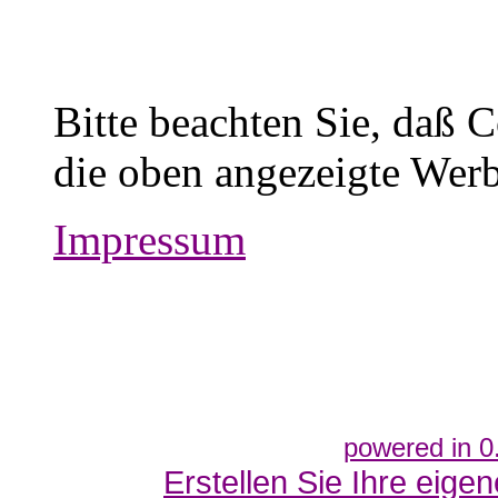
Bitte beachten Sie, daß 
die oben angezeigte Werb
Impressum
powered in 0
Erstellen Sie Ihre eig