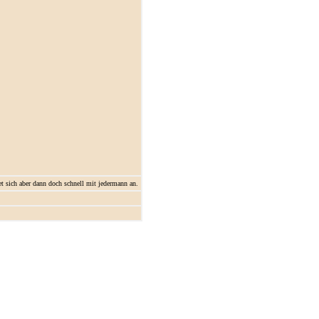
t sich aber dann doch schnell mit jedermann an.