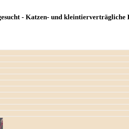
esucht - Katzen- und kleintierverträgliche