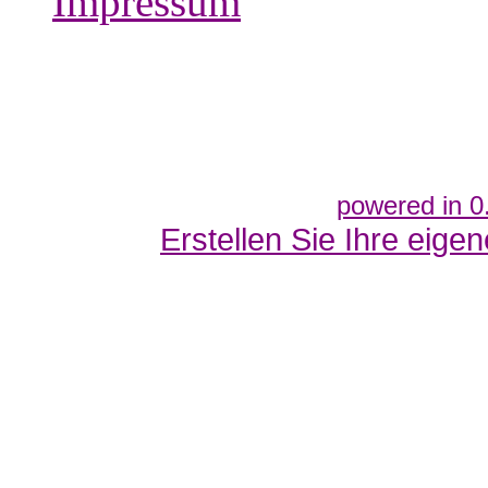
Impressum
powered in 0
Erstellen Sie Ihre eig