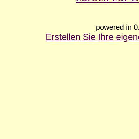
powered in 0
Erstellen Sie Ihre eig