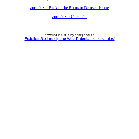
zurück zu: Back to the Roots in Deutsch Krone
zurück zur Übersicht
powered in 0.01s by baseportal.de
Erstellen Sie Ihre eigene Web-Datenbank - kostenlos!