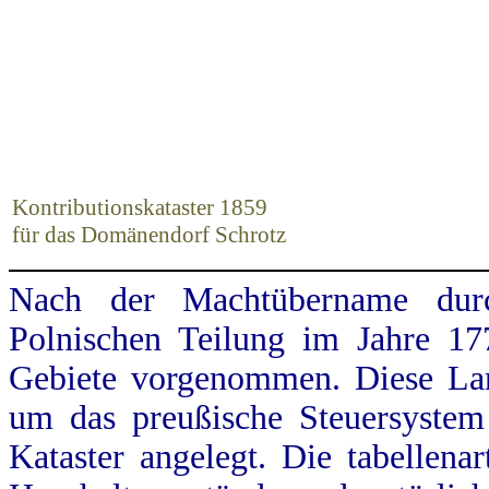
Kontributionskataster 1859
für das Domänendorf Schrotz
Nach der Machtübername dur
Polnischen Teilung im Jahre 17
Gebiete vorgenommen. Diese Land
um das preußische Steuersystem
Kataster angelegt. Die tabellena